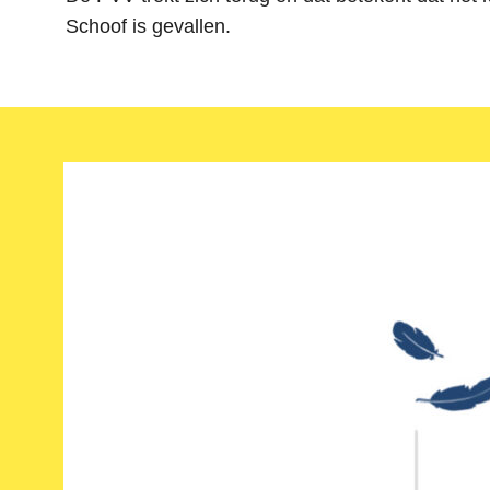
Schoof is gevallen.