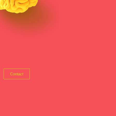
Contact