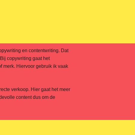
opywriting en contentwriting. Dat
. Bij copywriting gaat het
f merk. Hiervoor gebruik ik vaak
irecte verkoop. Hier gaat het meer
devolle content dus om de