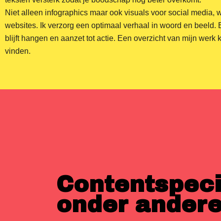
Niet alleen infographics maar ook visuals voor social media, 
websites. Ik verzorg een optimaal verhaal in woord en beeld. 
blijft hangen en aanzet tot actie. Een overzicht van mijn werk 
vinden.
Contentspeci
onder andere: