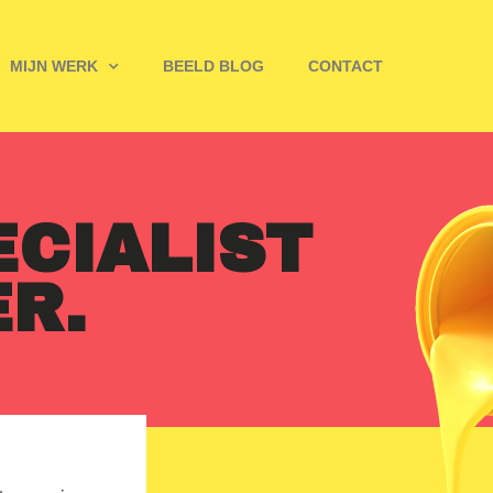
MIJN WERK
BEELD BLOG
CONTACT
CIALIST
R.