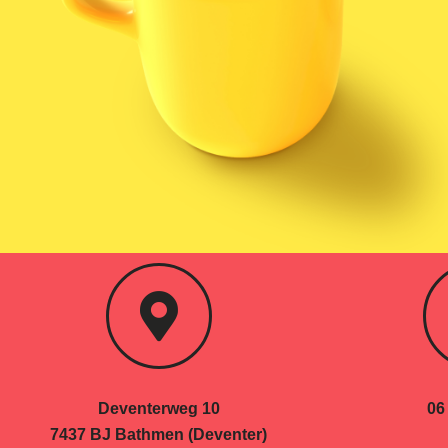
Deventerweg 10
06
7437 BJ Bathmen (Deventer)