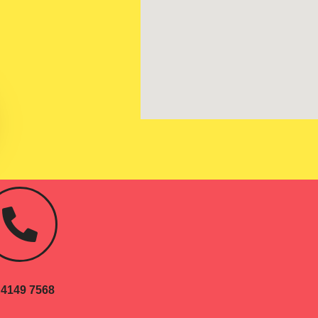
 4149 7568