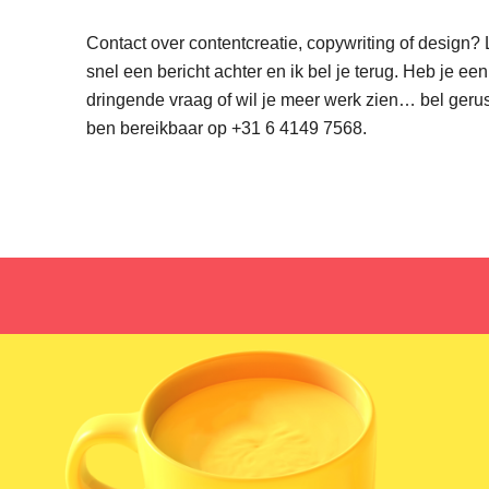
Contact over contentcreatie, copywriting of design? 
snel een bericht achter en ik bel je terug. Heb je een
dringende vraag of wil je meer werk zien… bel gerust
ben bereikbaar op +31 6 4149 7568.