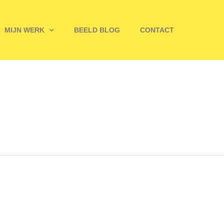
MIJN WERK
BEELD BLOG
CONTACT