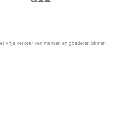
et vrije verkeer van mensen en goederen binnen